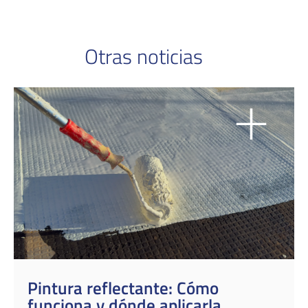
Otras noticias
Pintura reflectante: Cómo
funciona y dónde aplicarla