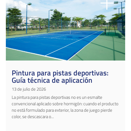
Pintura para pistas deportivas:
Guía técnica de aplicación
13 de julio de 2026
La pintura para pistas deportivas no es un esmalte
convencional aplicado sobre hormigón: cuando el producto
no está formulado para exterior, la zona de juego pierde
color, se descascara o...