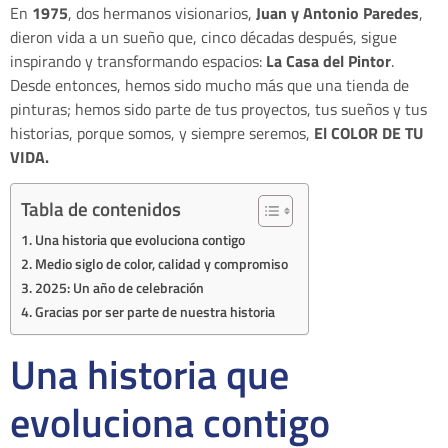
En
1975
, dos hermanos visionarios,
Juan y Antonio Paredes
,
dieron vida a un sueño que, cinco décadas después, sigue
inspirando y transformando espacios:
La Casa del Pintor
.
Desde entonces, hemos sido mucho más que una tienda de
pinturas; hemos sido parte de tus proyectos, tus sueños y tus
historias, porque somos, y siempre seremos,
El COLOR DE TU
VIDA.
Tabla de contenidos
Una historia que evoluciona contigo
Medio siglo de color, calidad y compromiso
2025: Un año de celebración
Gracias por ser parte de nuestra historia
Una historia que
evoluciona contigo