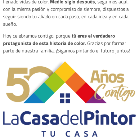
llenado vidas de color.
Medio siglo después
, seguimos aquí,
con la misma pasión y compromiso de siempre, dispuestos a
seguir siendo tu aliado en cada paso, en cada idea y en cada
sueño.
Hoy celebramos contigo, porque
tú eres el verdadero
protagonista de esta historia de color
. Gracias por formar
parte de nuestra familia. ¡Sigamos pintando el futuro juntos!