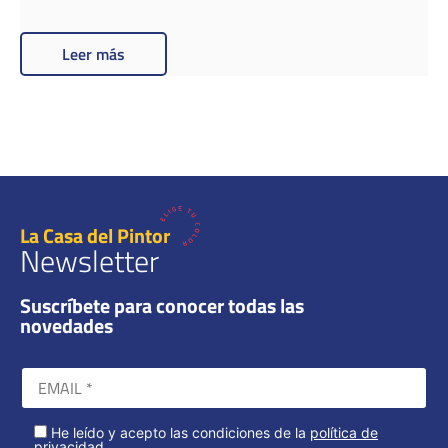
Leer más
La Casa del Pintor
Newsletter
Suscríbete para conocer todas las
novedades
He leído y acepto las condiciones de la
política de
privacidad
.