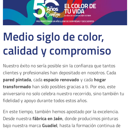
Medio siglo de color,
calidad y compromiso
Nuestro éxito no sería posible sin la confianza que tantos
clientes y profesionales han depositado en nosotros. Cada
pared pintada
, cada
espacio renovado
y cada
hogar
transformado
han sido posibles gracias a ti. Por eso, este
aniversario no solo celebra nuestro recorrido, sino también tu
fidelidad y apoyo durante todos estos años.
En este tiempo, también hemos apostado por la excelencia.
Desde nuestra
fábrica en Jaén
, donde producimos pinturas
bajo nuestra marca
Guadiel
, hasta la formación continua de