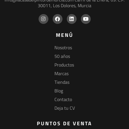
30011, Los Dolores, Murcia
MENÚ
Nosotros
50 años
Productos
Marcas
Tiendas
Blog
Contacto
Deja tu CV
PUNTOS DE VENTA