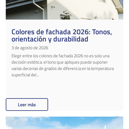
Colores de fachada 2026: Tonos,
orientación y durabilidad
3 de agosto de 2026
Elegir entre los colores de fachada 2026 no es solo una
decisión estética: el tono que apliques puede suponer
varias decenas de grados de diferencia en la temperatura
superficial del...
Leer más