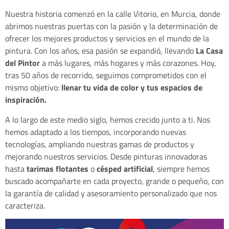
Nuestra historia comenzó en la calle Vitorio, en Murcia, donde
abrimos nuestras puertas con la pasión y la determinación de
ofrecer los mejores productos y servicios en el mundo de la
pintura. Con los años, esa pasión se expandió, llevando
La Casa
del Pintor
a más lugares, más hogares y más corazones. Hoy,
tras 50 años de recorrido, seguimos comprometidos con el
mismo objetivo:
llenar tu vida de color y tus espacios de
inspiración.
A lo largo de este medio siglo, hemos crecido junto a ti. Nos
hemos adaptado a los tiempos, incorporando nuevas
tecnologías, ampliando nuestras gamas de productos y
mejorando nuestros servicios. Desde pinturas innovadoras
hasta
tarimas flotantes
o
césped artificial
, siempre hemos
buscado acompañarte en cada proyecto, grande o pequeño, con
la garantía de calidad y asesoramiento personalizado que nos
caracteriza.