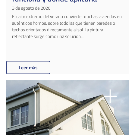
3 de agosto de 2026
El calor extremo del verano convierte muchas viviendas en
auténticos hornos, sobre todo las que tienen paredes o
techos orientados directamente al sol. La pintura
reflectante surge como una solución...
Leer más