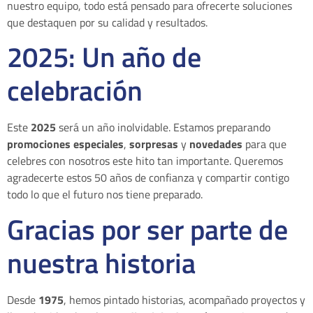
nuestro equipo, todo está pensado para ofrecerte soluciones
que destaquen por su calidad y resultados.
2025: Un año de
celebración
Este
2025
será un año inolvidable. Estamos preparando
promociones especiales
,
sorpresas
y
novedades
para que
celebres con nosotros este hito tan importante. Queremos
agradecerte estos 50 años de confianza y compartir contigo
todo lo que el futuro nos tiene preparado.
Gracias por ser parte de
nuestra historia
Desde
1975
, hemos pintado historias, acompañado proyectos y