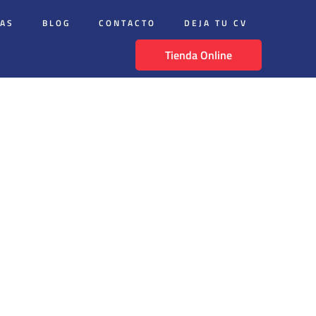
DAS
BLOG
CONTACTO
DEJA TU CV
Tienda Online