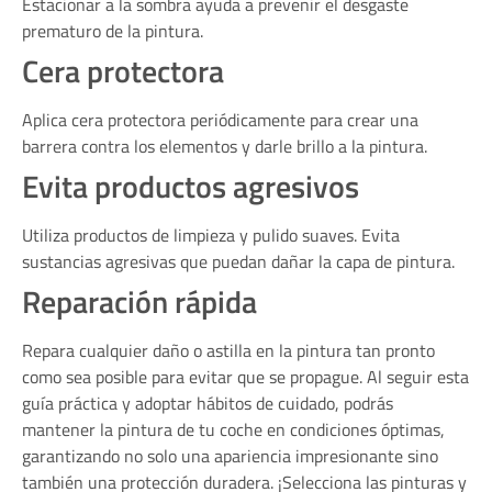
Estacionar a la sombra ayuda a prevenir el desgaste
prematuro de la pintura.
Cera protectora
Aplica cera protectora periódicamente para crear una
barrera contra los elementos y darle brillo a la pintura.
Evita productos agresivos
Utiliza productos de limpieza y pulido suaves. Evita
sustancias agresivas que puedan dañar la capa de pintura.
Reparación rápida
Repara cualquier daño o astilla en la pintura tan pronto
como sea posible para evitar que se propague. Al seguir esta
guía práctica y adoptar hábitos de cuidado, podrás
mantener la pintura de tu coche en condiciones óptimas,
garantizando no solo una apariencia impresionante sino
también una protección duradera. ¡Selecciona las pinturas y