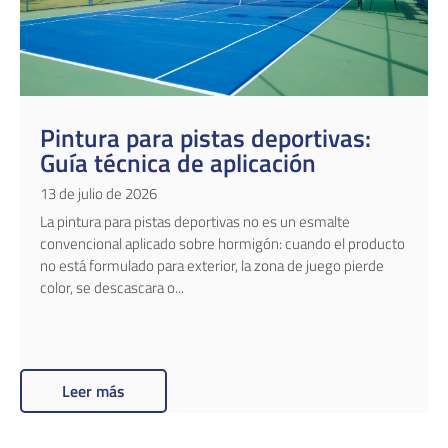
Pintura para pistas deportivas:
Guía técnica de aplicación
13 de julio de 2026
La pintura para pistas deportivas no es un esmalte
convencional aplicado sobre hormigón: cuando el producto
no está formulado para exterior, la zona de juego pierde
color, se descascara o...
Leer más