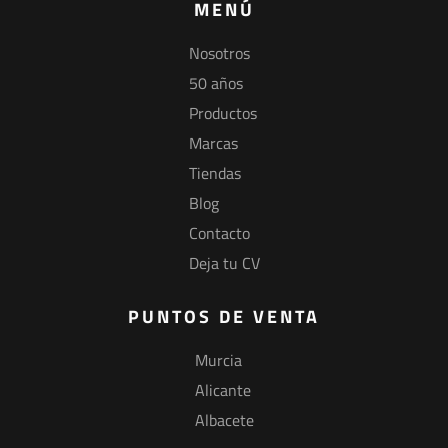
MENÚ
Nosotros
50 años
Productos
Marcas
Tiendas
Blog
Contacto
Deja tu CV
PUNTOS DE VENTA
Murcia
Alicante
Albacete