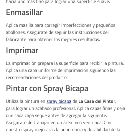
hacia uno más fino para lograr una superficie suave.
Enmasillar
Aplica masilla para corregir imperfecciones y pequeños
abollones. Asegúrate de seguir las instrucciones del
fabricante para obtener los mejores resultados.
Imprimar
La imprimación prepara la superficie para recibir la pintura.
Aplica una capa uniforme de imprimación siguiendo las
recomendaciones del producto.
Pintar con Spray Bicapa
Utiliza la pintura en
spray bicapa
de
La Casa del Pintor
,
para lograr un acabado profesional. Aplica capas finas y deja
que cada capa seque antes de agregar la siguiente.
Asegúrate de trabajar en un área bien ventilada. Con
nuestro spray mejorarás la adherencia y durabilidad de la