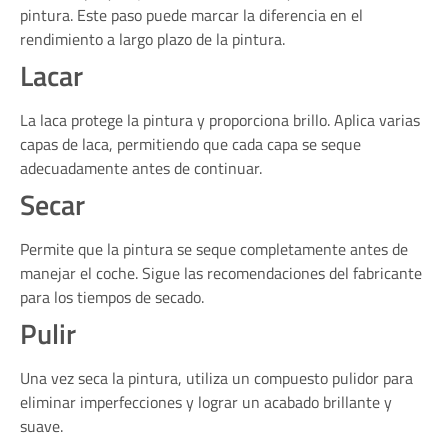
pintura. Este paso puede marcar la diferencia en el
rendimiento a largo plazo de la pintura.
Lacar
La laca protege la pintura y proporciona brillo. Aplica varias
capas de laca, permitiendo que cada capa se seque
adecuadamente antes de continuar.
Secar
Permite que la pintura se seque completamente antes de
manejar el coche. Sigue las recomendaciones del fabricante
para los tiempos de secado.
Pulir
Una vez seca la pintura, utiliza un compuesto pulidor para
eliminar imperfecciones y lograr un acabado brillante y
suave.