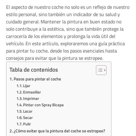
El aspecto de nuestro coche no solo es un reflejo de nuestro
estilo personal, sino también un indicador de su salud y
cuidado general. Mantener la pintura en buen estado no
solo contribuye a la estética, sino que también protege la
carrocería de los elementos y prolonga la vida útil del
vehículo. En este artículo, exploraremos una guía práctica
para pintar tu coche, desde los pasos esenciales hasta
consejos para evitar que la pintura se estropee.
Tabla de contenidos
Pasos para pintar el coche
Lijar
Enmasillar
Imprimar
Pintar con Spray Bicapa
Lacar
Secar
Pulir
¿Cómo evitar que la pintura del coche se estropee?