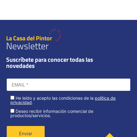
La Casa del Pintor
Newsletter
Suscríbete para conocer todas las
novedades
He leído y acepto las condiciones de la
política de
privacidad
.
Deseo recibir información comercial de
productos/servicios.