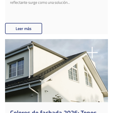
reflectante surge como una solución...
Leer más
Colores de fachada 2026: Tonos,