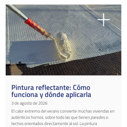
Pintura reflectante: Cómo
funciona y dónde aplicarla
3 de agosto de 2026
El calor extremo del verano convierte muchas viviendas en
auténticos hornos, sobre todo las que tienen paredes o
techos orientados directamente al sol. La pintura