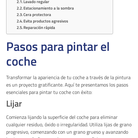
Lavado regular
Estacionamiento a la sombra
Cera protectora
Evita productos agresivos
Reparación rápida
Pasos para pintar el
coche
Transformar la apariencia de tu coche a través de la pintura
es un proyecto gratificante. Aquí te presentamos los pasos
esenciales para pintar tu coche con éxito:
Lijar
Comienza lijando la superficie del coche para eliminar
cualquier residuo, óxido o irregularidad. Utiliza lijas de grano
progresivo, comenzando con un grano grueso y avanzando