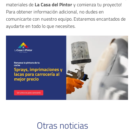
materiales de
La Casa del Pintor
y comienza tu proyecto!
Para obtener información adicional, no dudes en
comunicarte con nuestro equipo. Estaremos encantados de
ayudarte en todo lo que necesites.
Otras noticias