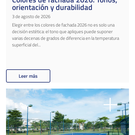
orientación y durabilidad
3 de agosto de 2026
Elegir entre los colores de fachada 2026 no es solo una
decisión estética: el tono que apliques puede suponer
varias decenas de grados de diferencia en la temperatura
superficial del...
Leer más