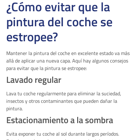
¿Cómo evitar que la
pintura del coche se
estropee?
Mantener la pintura del coche en excelente estado va más
allá de aplicar una nueva capa. Aquí hay algunos consejos
para evitar que la pintura se estropee:
Lavado regular
Lava tu coche regularmente para eliminar la suciedad,
insectos y otros contaminantes que pueden dañar la
pintura.
Estacionamiento a la sombra
Evita exponer tu coche al sol durante largos períodos.