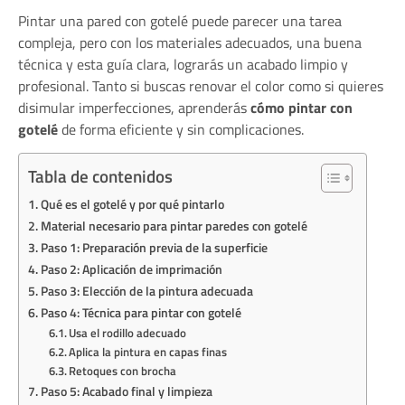
Pintar una pared con gotelé puede parecer una tarea
compleja, pero con los materiales adecuados, una buena
técnica y esta guía clara, lograrás un acabado limpio y
profesional. Tanto si buscas renovar el color como si quieres
disimular imperfecciones, aprenderás
cómo pintar con
gotelé
de forma eficiente y sin complicaciones.
Tabla de contenidos
Qué es el gotelé y por qué pintarlo
Material necesario para pintar paredes con gotelé
Paso 1: Preparación previa de la superficie
Paso 2: Aplicación de imprimación
Paso 3: Elección de la pintura adecuada
Paso 4: Técnica para pintar con gotelé
Usa el rodillo adecuado
Aplica la pintura en capas finas
Retoques con brocha
Paso 5: Acabado final y limpieza