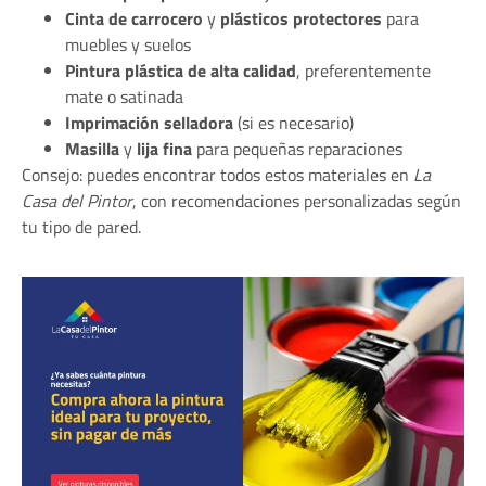
Cinta de carrocero
y
plásticos protectores
para
muebles y suelos
Pintura plástica de alta calidad
, preferentemente
mate o satinada
Imprimación selladora
(si es necesario)
Masilla
y
lija fina
para pequeñas reparaciones
Consejo: puedes encontrar todos estos materiales en
La
Casa del Pintor
, con recomendaciones personalizadas según
tu tipo de pared.