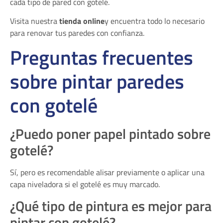
cada tipo de pared con gotelé.
Visita nuestra
tienda online
y encuentra todo lo necesario
para renovar tus paredes con confianza.
Preguntas frecuentes
sobre pintar paredes
con gotelé
¿Puedo poner papel pintado sobre
gotelé?
Sí, pero es recomendable alisar previamente o aplicar una
capa niveladora si el gotelé es muy marcado.
¿Qué tipo de pintura es mejor para
pintar con gotelé?