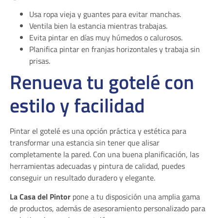
Usa ropa vieja y guantes para evitar manchas.
Ventila bien la estancia mientras trabajas.
Evita pintar en días muy húmedos o calurosos.
Planifica pintar en franjas horizontales y trabaja sin
prisas.
Renueva tu gotelé con
estilo y facilidad
Pintar el gotelé es una opción práctica y estética para
transformar una estancia sin tener que alisar
completamente la pared. Con una buena planificación, las
herramientas adecuadas y pintura de calidad, puedes
conseguir un resultado duradero y elegante.
La Casa del Pintor
pone a tu disposición una amplia gama
de productos, además de asesoramiento personalizado para