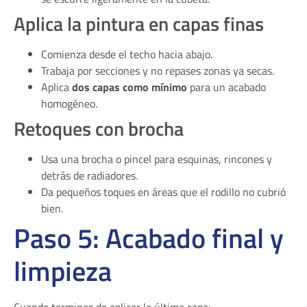
Aplica la pintura en capas finas
Comienza desde el techo hacia abajo.
Trabaja por secciones y no repases zonas ya secas.
Aplica
dos capas como mínimo
para un acabado
homogéneo.
Retoques con brocha
Usa una brocha o pincel para esquinas, rincones y
detrás de radiadores.
Da pequeños toques en áreas que el rodillo no cubrió
bien.
Paso 5: Acabado final y
limpieza