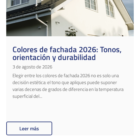
Colores de fachada 2026: Tonos,
orientación y durabilidad
3 de agosto de 2026
Elegir entre los colores de fachada 2026 no es solo una
decisión estética: el tono que apliques puede suponer
varias decenas de grados de diferencia en la temperatura
superficial del...
Leer más