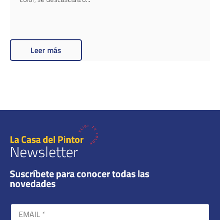
Leer más
La Casa del Pintor
Newsletter
Suscríbete para conocer todas las
novedades