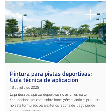
Pintura para pistas deportivas:
Guía técnica de aplicación
13 de julio de 2026
La pintura para pistas deportivas no es un esmalte
convencional aplicado sobre hormigón: cuando el producto
no está formulado para exterior, la zona de juego pierde
color, se descascara o...