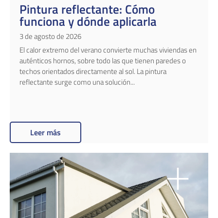
Pintura reflectante: Cómo
funciona y dónde aplicarla
3 de agosto de 2026
El calor extremo del verano convierte muchas viviendas en
auténticos hornos, sobre todo las que tienen paredes o
techos orientados directamente al sol. La pintura
reflectante surge como una solución...
Leer más