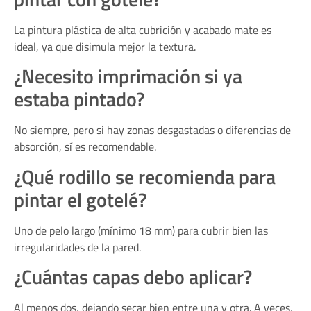
La pintura plástica de alta cubrición y acabado mate es
ideal, ya que disimula mejor la textura.
¿Necesito imprimación si ya
estaba pintado?
No siempre, pero si hay zonas desgastadas o diferencias de
absorción, sí es recomendable.
¿Qué rodillo se recomienda para
pintar el gotelé?
Uno de pelo largo (mínimo 18 mm) para cubrir bien las
irregularidades de la pared.
¿Cuántas capas debo aplicar?
Al menos dos, dejando secar bien entre una y otra. A veces,