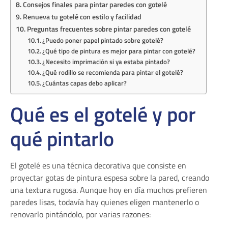
Consejos finales para pintar paredes con gotelé
Renueva tu gotelé con estilo y facilidad
Preguntas frecuentes sobre pintar paredes con gotelé
¿Puedo poner papel pintado sobre gotelé?
¿Qué tipo de pintura es mejor para pintar con gotelé?
¿Necesito imprimación si ya estaba pintado?
¿Qué rodillo se recomienda para pintar el gotelé?
¿Cuántas capas debo aplicar?
Qué es el gotelé y por
qué pintarlo
El gotelé es una técnica decorativa que consiste en
proyectar gotas de pintura espesa sobre la pared, creando
una textura rugosa. Aunque hoy en día muchos prefieren
paredes lisas, todavía hay quienes eligen mantenerlo o
renovarlo pintándolo, por varias razones: