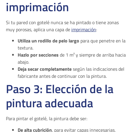
imprimación
Si tu pared con gotelé nunca se ha pintado o tiene zonas
muy porosas, aplica una capa de
imprimación
:
Utiliza un rodillo de pelo largo
para que penetre en la
textura.
Hazlo por secciones
de 1 m² y siempre de arriba hacia
abajo.
Deja secar completamente
según las indicaciones del
fabricante antes de continuar con la pintura.
Paso 3: Elección de la
pintura adecuada
Para pintar el gotelé, la pintura debe ser:
De alta cubrición
, para evitar capas innecesarias.