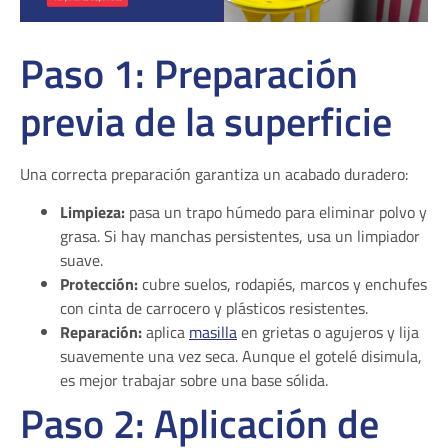
Paso 1: Preparación
previa de la superficie
Una correcta preparación garantiza un acabado duradero:
Limpieza:
pasa un trapo húmedo para eliminar polvo y
grasa. Si hay manchas persistentes, usa un limpiador
suave.
Protección:
cubre suelos, rodapiés, marcos y enchufes
con cinta de carrocero y plásticos resistentes.
Reparación:
aplica
masilla
en grietas o agujeros y lija
suavemente una vez seca. Aunque el gotelé disimula,
es mejor trabajar sobre una base sólida.
Paso 2: Aplicación de