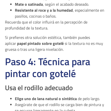
Mate o satinada
, según el acabado deseado.
Resistente al roce y a la humedad
, especialmente en
pasillos, cocinas o baños.
Recuerda que el color influirá en la percepción de
profundidad de la textura.
Si prefieres otra solución estética, también puedes
aplicar
papel pintado sobre gotelé
si la textura no es muy
gruesa o tras una ligera nivelación.
Paso 4: Técnica para
pintar con gotelé
Usa el rodillo adecuado
Elige uno de lana natural o sintética
de pelo largo.
Asegúrate de que el rodillo se carga bien de pintura y
se escurre ligeramente en la cubeta.