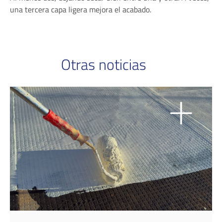
una tercera capa ligera mejora el acabado.
Otras noticias