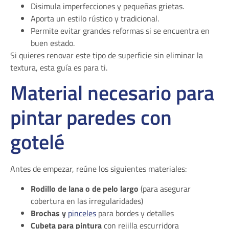
Disimula imperfecciones y pequeñas grietas.
Aporta un estilo rústico y tradicional.
Permite evitar grandes reformas si se encuentra en
buen estado.
Si quieres renovar este tipo de superficie sin eliminar la
textura, esta guía es para ti.
Material necesario para
pintar paredes con
gotelé
Antes de empezar, reúne los siguientes materiales:
Rodillo de lana o de pelo largo
(para asegurar
cobertura en las irregularidades)
Brochas y
pinceles
para bordes y detalles
Cubeta para pintura
con rejilla escurridora