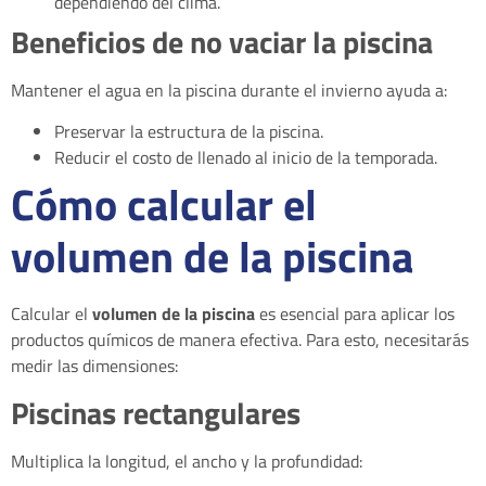
dependiendo del clima.
Beneficios de no vaciar la piscina
Mantener el agua en la piscina durante el invierno ayuda a:
Preservar la estructura de la piscina.
Reducir el costo de llenado al inicio de la temporada.
Cómo calcular el
volumen de la piscina
Calcular el
volumen de la piscina
es esencial para aplicar los
productos químicos de manera efectiva. Para esto, necesitarás
medir las dimensiones:
Piscinas rectangulares
Multiplica la longitud, el ancho y la profundidad: