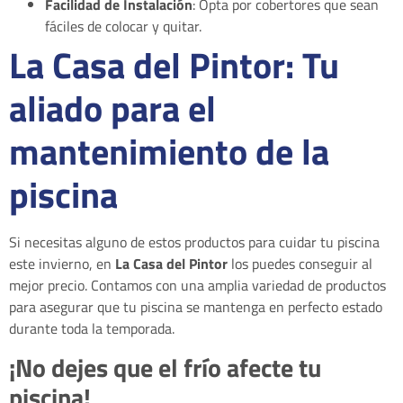
Facilidad de Instalación
: Opta por cobertores que sean
fáciles de colocar y quitar.
La Casa del Pintor: Tu
aliado para el
mantenimiento de la
piscina
Si necesitas alguno de estos productos para cuidar tu piscina
este invierno, en
La Casa del Pintor
los puedes conseguir al
mejor precio. Contamos con una amplia variedad de productos
para asegurar que tu piscina se mantenga en perfecto estado
durante toda la temporada.
¡No dejes que el frío afecte tu
piscina!