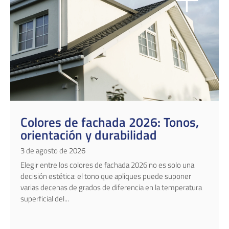
Colores de fachada 2026: Tonos,
orientación y durabilidad
3 de agosto de 2026
Elegir entre los colores de fachada 2026 no es solo una
decisión estética: el tono que apliques puede suponer
varias decenas de grados de diferencia en la temperatura
superficial del...