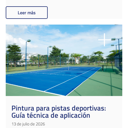
Leer más
Pintura para pistas deportivas:
Guía técnica de aplicación
13 de julio de 2026