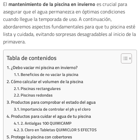
El
mantenimiento de la piscina en invierno
es crucial para
asegurar que el agua permanezca en óptimas condiciones
cuando llegue la temporada de uso. A continuación,
abordaremos aspectos fundamentales para que tu piscina esté
lista y cuidada, evitando sorpresas desagradables al inicio de la
primavera.
Tabla de contenidos
¿Debo vaciar mi piscina en invierno?
Beneficios de no vaciar la piscina
Cómo calcular el volumen de la piscina
Piscinas rectangulares
Piscinas redondas
Productos para comprobar el estado del agua
Importancia de controlar el ph y el cloro
Productos para cuidar el agua de tu piscina
2. Antialgas 100 QUIMICAMP
3. Cloro en Tabletas QUIMICLOR 5 EFECTOS
Protege la piscina con cobertores