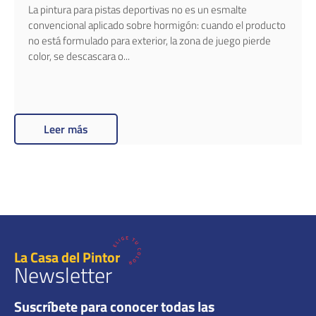
La pintura para pistas deportivas no es un esmalte
convencional aplicado sobre hormigón: cuando el producto
no está formulado para exterior, la zona de juego pierde
color, se descascara o...
Leer más
La Casa del Pintor
Newsletter
Suscríbete para conocer todas las