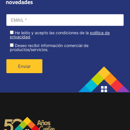
novedades
He leído y acepto las condiciones de la
política de
privacidad
.
Deseo recibir información comercial de
productos/servicios.