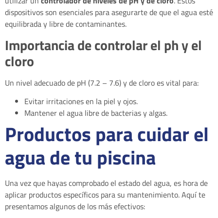
utilizar un
controlador de niveles de pH y de cloro
. Estos
dispositivos son esenciales para asegurarte de que el agua esté
equilibrada y libre de contaminantes.
Importancia de controlar el ph y el
cloro
Un nivel adecuado de pH (7.2 – 7.6) y de cloro es vital para:
Evitar irritaciones en la piel y ojos.
Mantener el agua libre de bacterias y algas.
Productos para cuidar el
agua de tu piscina
Una vez que hayas comprobado el estado del agua, es hora de
aplicar productos específicos para su mantenimiento. Aquí te
presentamos algunos de los más efectivos: