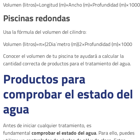
Volumen (litros)=Longitud (m)×Ancho (m)×Profundidad (m)×1000
Piscinas
redondas
Usa la fórmula del volumen del cilindro:
Volumen (litros)=π×(2Diaˊmetro (m))2×Profundidad (m)×1000
Conocer el volumen de tu piscina te ayudará a calcular la
cantidad correcta de productos para el tratamiento del agua.
Productos para
comprobar el estado del
agua
Antes de iniciar cualquier tratamiento, es
fundamental
comprobar el estado del agua
. Para ello, puedes