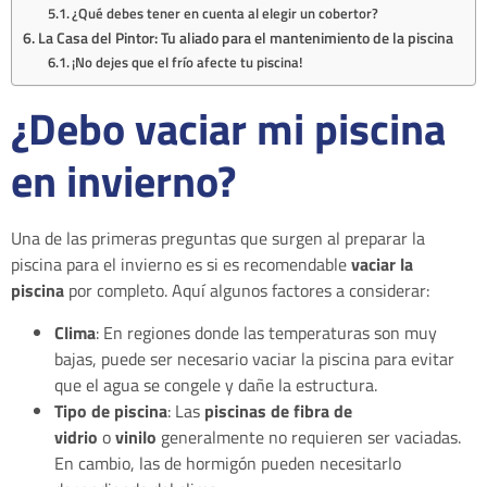
¿Qué debes tener en cuenta al elegir un cobertor?
La Casa del Pintor: Tu aliado para el mantenimiento de la piscina
¡No dejes que el frío afecte tu piscina!
¿Debo vaciar mi piscina
en invierno?
Una de las primeras preguntas que surgen al preparar la
piscina para el invierno es si es recomendable
vaciar la
piscina
por completo. Aquí algunos factores a considerar:
Clima
: En regiones donde las temperaturas son muy
bajas, puede ser necesario vaciar la piscina para evitar
que el agua se congele y dañe la estructura.
Tipo de piscina
: Las
piscinas de fibra de
vidrio
o
vinilo
generalmente no requieren ser vaciadas.
En cambio, las de hormigón pueden necesitarlo