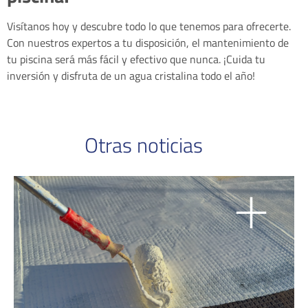
Visítanos hoy y descubre todo lo que tenemos para ofrecerte.
Con nuestros expertos a tu disposición, el mantenimiento de
tu piscina será más fácil y efectivo que nunca. ¡Cuida tu
inversión y disfruta de un agua cristalina todo el año!
Otras noticias