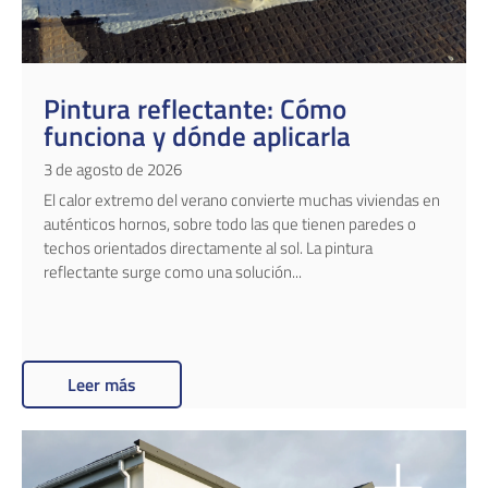
Pintura reflectante: Cómo
funciona y dónde aplicarla
3 de agosto de 2026
El calor extremo del verano convierte muchas viviendas en
auténticos hornos, sobre todo las que tienen paredes o
techos orientados directamente al sol. La pintura
reflectante surge como una solución...
Leer más