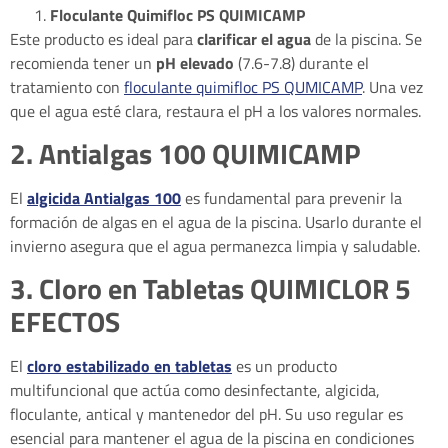
Floculante Quimifloc PS QUIMICAMP
Este producto es ideal para
clarificar el agua
de la piscina. Se
recomienda tener un
pH elevado
(7.6-7.8) durante el
tratamiento con
floculante quimifloc PS QUMICAMP
. Una vez
que el agua esté clara, restaura el pH a los valores normales.
2. Antialgas 100 QUIMICAMP
El
algicida Antialgas 100
es fundamental para prevenir la
formación de algas en el agua de la piscina. Usarlo durante el
invierno asegura que el agua permanezca limpia y saludable.
3. Cloro en Tabletas QUIMICLOR 5
EFECTOS
El
cloro estabilizado en tabletas
es un producto
multifuncional que actúa como desinfectante, algicida,
floculante, antical y mantenedor del pH. Su uso regular es
esencial para mantener el agua de la piscina en condiciones