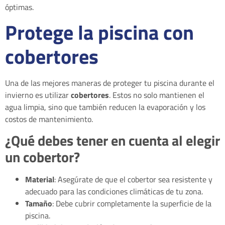
óptimas.
Protege la piscina con
cobertores
Una de las mejores maneras de proteger tu piscina durante el
invierno es utilizar
cobertores
. Estos no solo mantienen el
agua limpia, sino que también reducen la evaporación y los
costos de mantenimiento.
¿Qué debes tener en cuenta al elegir
un cobertor?
Material
: Asegúrate de que el cobertor sea resistente y
adecuado para las condiciones climáticas de tu zona.
Tamaño
: Debe cubrir completamente la superficie de la
piscina.