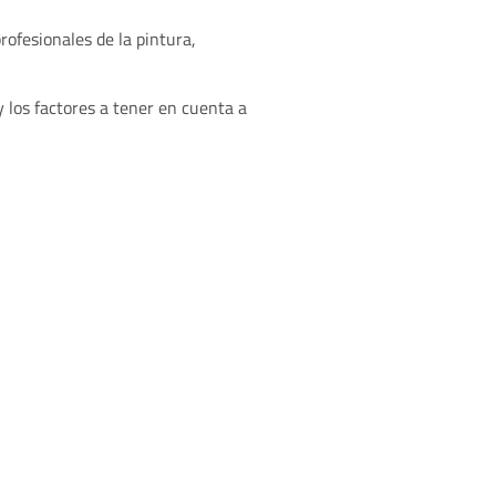
rofesionales de la pintura,
y los factores a tener en cuenta a