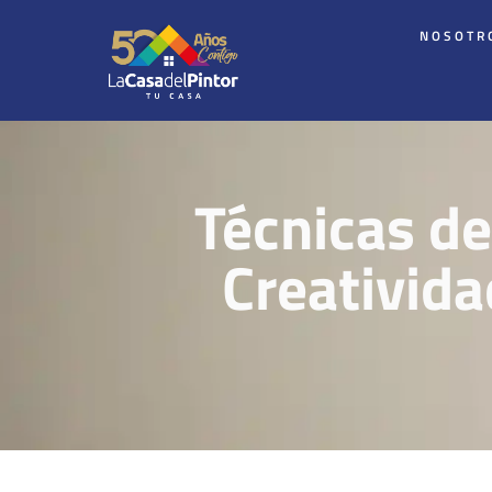
NOSOTR
Técnicas de
Creativida