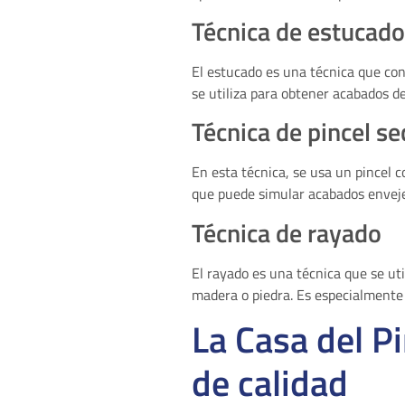
Técnica de estucado
El estucado es una técnica que con
se utiliza para obtener acabados de
Técnica de pincel se
En esta técnica, se usa un pincel c
que puede simular acabados envejec
Técnica de rayado
El rayado es una técnica que se uti
madera o piedra. Es especialmente 
La Casa del Pi
de calidad