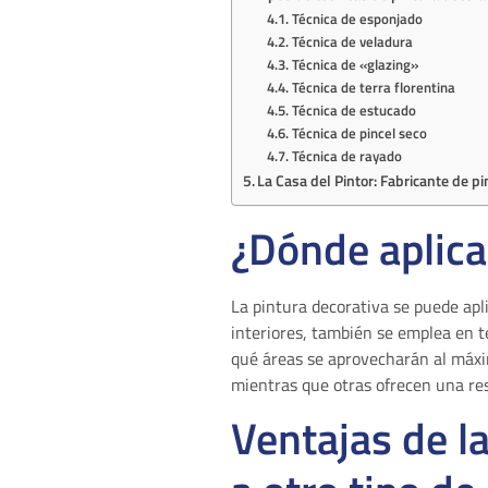
Técnica de esponjado
Técnica de veladura
Técnica de «glazing»
Técnica de terra florentina
Técnica de estucado
Técnica de pincel seco
Técnica de rayado
La Casa del Pintor: Fabricante de p
¿Dónde aplica
La pintura decorativa se puede apl
interiores, también se emplea en t
qué áreas se aprovecharán al máxim
mientras que otras ofrecen una resi
Ventajas de l