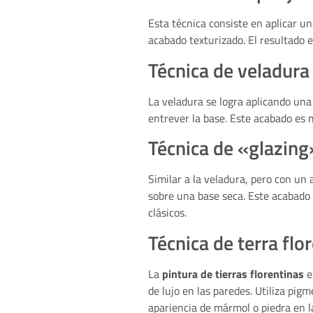
Esta técnica consiste en aplicar u
acabado texturizado. El resultado e
Técnica de veladura
La veladura se logra aplicando una
entrever la base. Este acabado es 
Técnica de «glazing
Similar a la veladura, pero con un
sobre una base seca. Este acabado 
clásicos.
Técnica de terra flo
La
pintura de tierras florentinas
e
de lujo en las paredes. Utiliza pi
apariencia de mármol o piedra en la