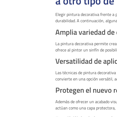
a otro tipo de
Elegir pintura decorativa frente a
durabilidad. A continuación, algun
Amplia variedad de 
La pintura decorativa permite crea
ofrece al pintor un sinfín de posibi
Versatilidad de apli
Las técnicas de pintura decorativa 
convierte en una opción versátil, 
Protegen el nuevo 
Además de ofrecer un acabado visu
actúan como una capa protectora, m