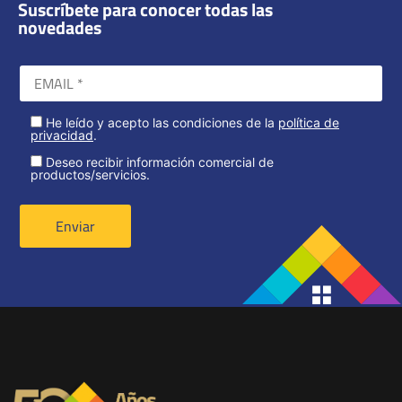
Suscríbete para conocer todas las
novedades
He leído y acepto las condiciones de la
política de
privacidad
.
Deseo recibir información comercial de
productos/servicios.