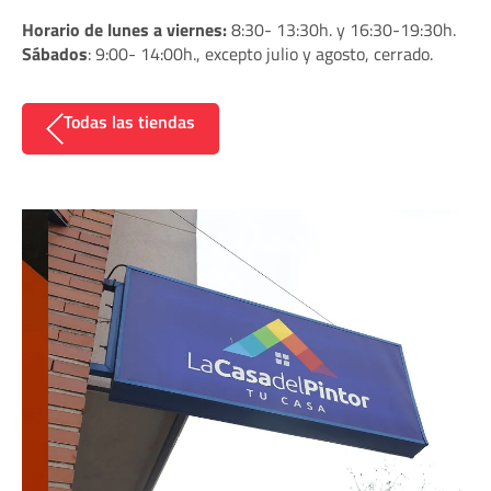
Horario de lunes a viernes:
8:30- 13:30h. y 16:30-19:30h.
Sábados
: 9:00- 14:00h., excepto julio y agosto, cerrado.
Todas las tiendas