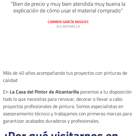
"Bien de precio y muy bien atendida muy buena la
explicación de cómo usar el material comprado"
CARMEN GARCÍA NOGUES
ALCANTARILLA
Más de 40 años acompañando tus proyectos con pinturas de
calidad
En
La Casa del Pintor de Alcantarilla
ponemos a tu disposición
todo lo que necesitas para renovar, decorar o llevar a cabo
proyectos profesionales de pintura. Somos especialistas en
asesoramiento técnico y trabajamos con primeras marcas para
garantizar acabados duraderos y profesionales.
¿Por qué visitarnos en