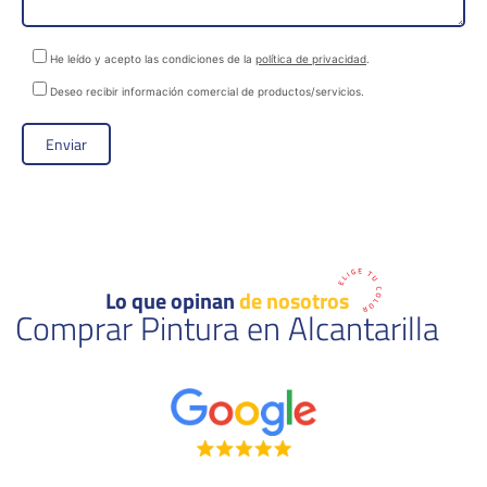
He leído y acepto las condiciones de la
política de privacidad
.
Deseo recibir información comercial de productos/servicios.
Lo que opinan
de nosotros
Comprar Pintura en Alcantarilla