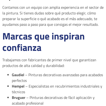
Contamos con un equipo con amplia experiencia en el sector de
la pintura. Si tienes dudas sobre qué producto elegir, cómo
preparar la superficie o qué acabado es el más adecuado, te
ayudamos paso a paso para que consigas el mejor resultado.
Marcas que inspiran
confianza
Trabajamos con fabricantes de primer nivel que garantizan
productos de alta calidad y durabilidad:
Gaudiel
– Pinturas decorativas avanzadas para acabados
perfectos
Hempel
– Especialistas en recubrimientos industriales y
técnicos
Bruguer
– Pinturas decorativas de fácil aplicación y
acabado profesional