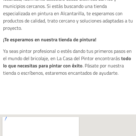
municipios cercanos. Si estás buscando una tienda
especializada en pintura en Alcantarilla, te esperamos con
productos de calidad, trato cercano y soluciones adaptadas a tu
proyecto.
¡Te esperamos en nuestra tienda de pintura!
Ya seas pintor profesional o estés dando tus primeros pasos en
el mundo del bricolaje, en La Casa del Pintor encontrarás
todo
lo que necesitas para pintar con éxito
. Pásate por nuestra
tienda o escríbenos, estaremos encantados de ayudarte.