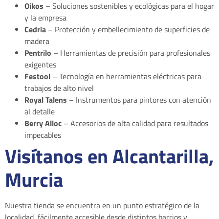
Oikos
– Soluciones sostenibles y ecológicas para el hogar
y la empresa
Cedria
– Protección y embellecimiento de superficies de
madera
Pentrilo
– Herramientas de precisión para profesionales
exigentes
Festool
– Tecnología en herramientas eléctricas para
trabajos de alto nivel
Royal Talens
– Instrumentos para pintores con atención
al detalle
Berry Alloc
– Accesorios de alta calidad para resultados
impecables
Visítanos en Alcantarilla,
Murcia
Nuestra tienda se encuentra en un punto estratégico de la
localidad, fácilmente accesible desde distintos barrios y