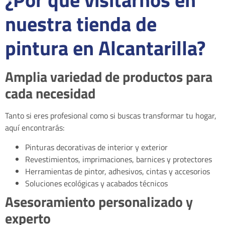
nuestra tienda de
pintura en Alcantarilla?
Amplia variedad de productos para
cada necesidad
Tanto si eres profesional como si buscas transformar tu hogar,
aquí encontrarás:
Pinturas decorativas de interior y exterior
Revestimientos, imprimaciones, barnices y protectores
Herramientas de pintor, adhesivos, cintas y accesorios
Soluciones ecológicas y acabados técnicos
Asesoramiento personalizado y
experto