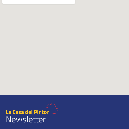
La Casa del Pintor
Newsletter