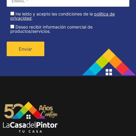
He leído y acepto las condiciones de la
política de
privacidad
.
Deseo recibir información comercial de
productos/servicios.