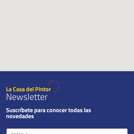
La Casa del Pintor
Newsletter
Suscríbete para conocer todas las
novedades