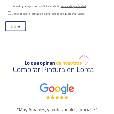
He leído y acepto las condiciones de la
política de privacidad
.
Deseo recibir información comercial de productos/servicios.
Lo que opinan
de nosotros
Comprar Pintura en Lorca
"Muy Amables, y profesionales, Gracias ?"