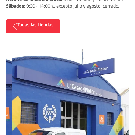
Sábados
: 9:00- 14:00h., excepto julio y agosto, cerrado.
Todas las tiendas