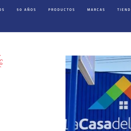
OS
50 AÑOS
PRODUCTOS
MARCAS
TIEN