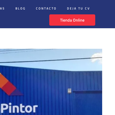
DAS
BLOG
CONTACTO
DEJA TU CV
Tienda Online