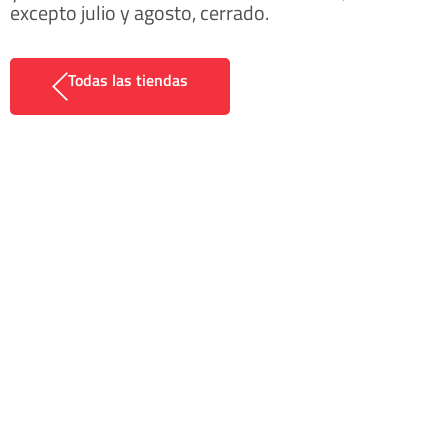
excepto julio y agosto, cerrado.
Todas las tiendas