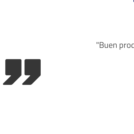
"Buen prod