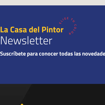
La Casa del Pintor
Newsletter
Suscríbete para conocer todas las novedad