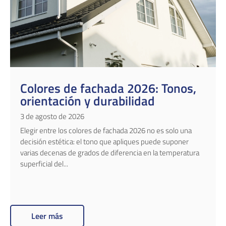
Colores de fachada 2026: Tonos,
orientación y durabilidad
3 de agosto de 2026
Elegir entre los colores de fachada 2026 no es solo una
decisión estética: el tono que apliques puede suponer
varias decenas de grados de diferencia en la temperatura
superficial del...
Leer más