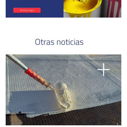
Otras noticias