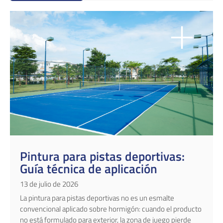
Pintura para pistas deportivas:
Guía técnica de aplicación
13 de julio de 2026
La pintura para pistas deportivas no es un esmalte
convencional aplicado sobre hormigón: cuando el producto
no está formulado para exterior, la zona de juego pierde