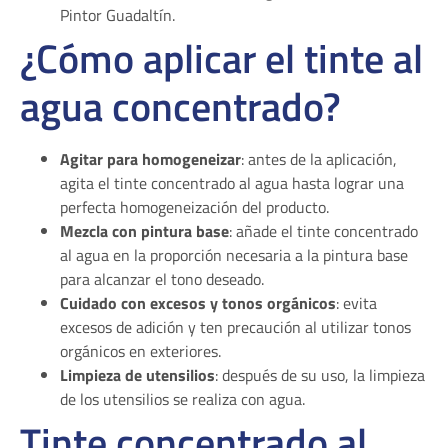
Pintor Guadaltín.
¿Cómo aplicar el tinte al
agua concentrado?
Agitar para homogeneizar
: antes de la aplicación,
agita el tinte concentrado al agua hasta lograr una
perfecta homogeneización del producto.
Mezcla con pintura base
: añade el tinte concentrado
al agua en la proporción necesaria a la pintura base
para alcanzar el tono deseado.
Cuidado con excesos y tonos orgánicos
: evita
excesos de adición y ten precaución al utilizar tonos
orgánicos en exteriores.
Limpieza de utensilios
: después de su uso, la limpieza
de los utensilios se realiza con agua.
Tinte concentrado al