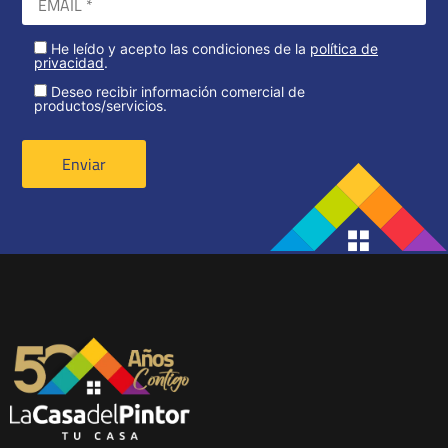
He leído y acepto las condiciones de la
política de
privacidad
.
Deseo recibir información comercial de
productos/servicios.