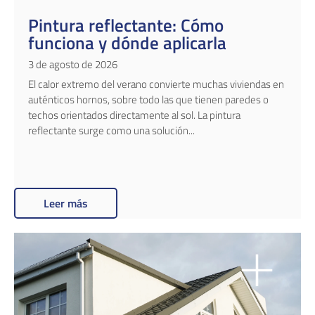
Pintura reflectante: Cómo
funciona y dónde aplicarla
3 de agosto de 2026
El calor extremo del verano convierte muchas viviendas en
auténticos hornos, sobre todo las que tienen paredes o
techos orientados directamente al sol. La pintura
reflectante surge como una solución...
Leer más