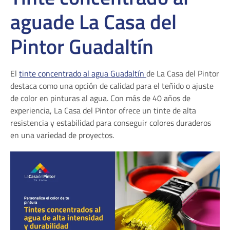
aguade La Casa del
Pintor Guadaltín
El
tinte concentrado al agua Guadaltín
de La Casa del Pintor
destaca como una opción de calidad para el teñido o ajuste
de color en pinturas al agua. Con más de 40 años de
experiencia, La Casa del Pintor ofrece un tinte de alta
resistencia y estabilidad para conseguir colores duraderos
en una variedad de proyectos.