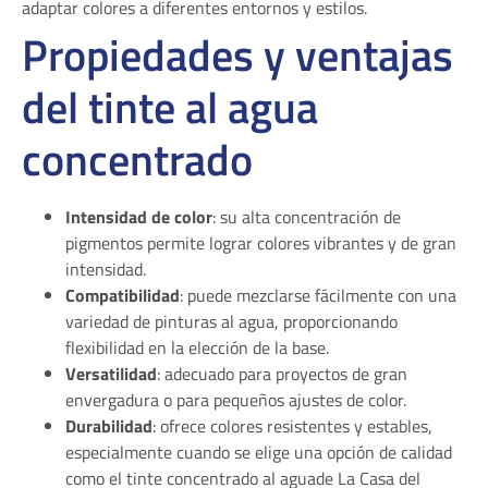
adaptar colores a diferentes entornos y estilos.
Propiedades y ventajas
del tinte al agua
concentrado
Intensidad de color
: su alta concentración de
pigmentos permite lograr colores vibrantes y de gran
intensidad.
Compatibilidad
: puede mezclarse fácilmente con una
variedad de pinturas al agua, proporcionando
flexibilidad en la elección de la base.
Versatilidad
: adecuado para proyectos de gran
envergadura o para pequeños ajustes de color.
Durabilidad
: ofrece colores resistentes y estables,
especialmente cuando se elige una opción de calidad
como el tinte concentrado al aguade La Casa del