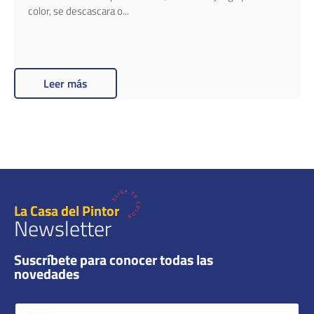
color, se descascara o...
Leer más
La Casa del Pintor
Newsletter
Suscríbete para conocer todas las
novedades