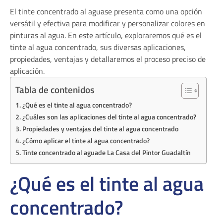
El tinte concentrado al aguase presenta como una opción
versátil y efectiva para modificar y personalizar colores en
pinturas al agua. En este artículo, exploraremos qué es el
tinte al agua concentrado, sus diversas aplicaciones,
propiedades, ventajas y detallaremos el proceso preciso de
aplicación.
Tabla de contenidos
¿Qué es el tinte al agua concentrado?
¿Cuáles son las aplicaciones del tinte al agua concentrado?
Propiedades y ventajas del tinte al agua concentrado
¿Cómo aplicar el tinte al agua concentrado?
Tinte concentrado al aguade La Casa del Pintor Guadaltín
¿Qué es el tinte al agua
concentrado?