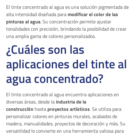
El tinte concentrado al agua es una solución pigmentada de
alta intensidad diseñada para
modificar el color de las
pinturas al agua
. Su concentración permite ajustar
tonalidades con precisión, brindando la posibilidad de crear
una amplia gama de colores personalizados.
¿Cuáles son las
aplicaciones del tinte al
agua concentrado?
El tinte concentrado al agua encuentra aplicaciones en
diversas áreas, desde la
industria de la
construcción
hasta
proyectos artísticos
. Se utiliza para
personalizar colores en pinturas murales, acabados de
madera, manualidades, proyectos de decoración y más. Su
versatilidad lo convierte en una herramienta valiosa para